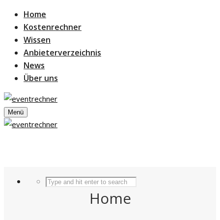
Home
Kostenrechner
Wissen
Anbieterverzeichnis
News
Über uns
Menü
Home