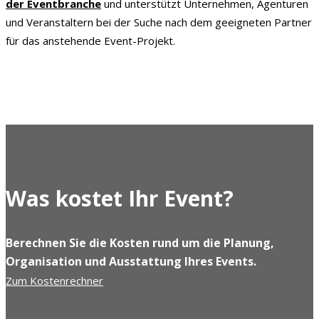
der Eventbranche
und unterstützt Unternehmen, Agenturen
und Veranstaltern bei der Suche nach dem geeigneten Partner
für das anstehende Event-Projekt.
Was kostet Ihr Event?
Berechnen Sie die Kosten rund um die Planung,
Organisation und Ausstattung Ihres Events.
Zum Kostenrechner