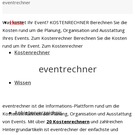
eventrechner
Home
Was kostet Ihr Event?
KOSTENRECHNER
Berechnen Sie die
Kosten rund um die Planung, Organisation und Ausstattung
Ihres Events.
Zum Kostenrechner
Berechnen Sie die Kosten
rund um Ihr Event.
Zum Kostenrechner
Kostenrechner
eventrechner
Wissen
eventrechner ist die Informations-Plattform rund um die
Anbieterverzeichnis
Kosten im Rahmen der Planung, Organisation und Ausstattung
von Events. Mit über
20 Kostenrechnern
und zahlreichen
Hintergrundartikeln ist eventrechner der einfachste und