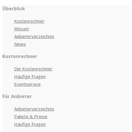
Überblick
Kostenrechner
Wissen
Anbieterverzeichnis
News
Kostenrechner
Die Kostenrechner
Häufige Fragen
Eventservice
Für Anbieter
Anbieterverzeichnis
Pakete & Preise
Häufige Fragen