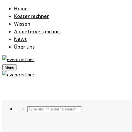
Home
Kostenrechner
Wissen
Anbieterverzeichnis
News
Über uns
Menü