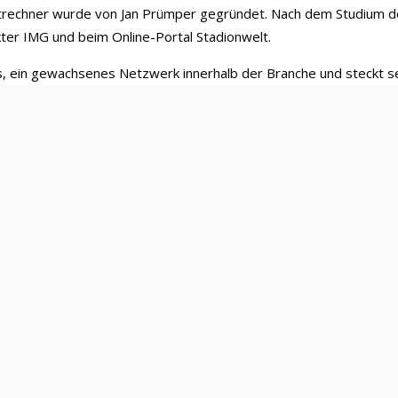
rechner wurde von Jan Prümper gegründet. Nach dem Studium der
ter IMG und beim Online-Portal Stadionwelt.
s, ein gewachsenes Netzwerk innerhalb der Branche und steckt se