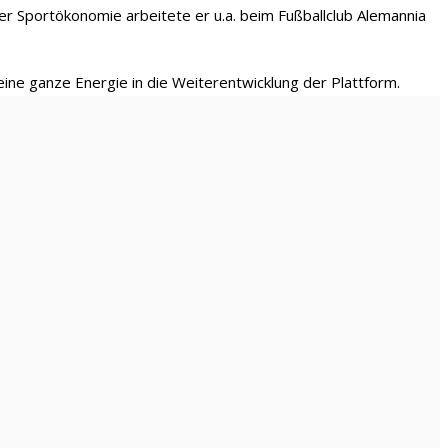
 Sportökonomie arbeitete er u.a. beim Fußballclub Alemannia
ine ganze Energie in die Weiterentwicklung der Plattform.