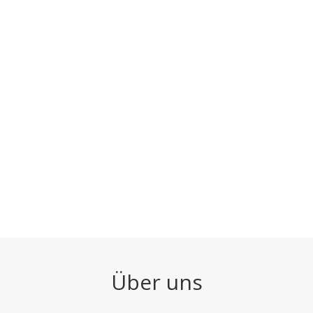
Über uns