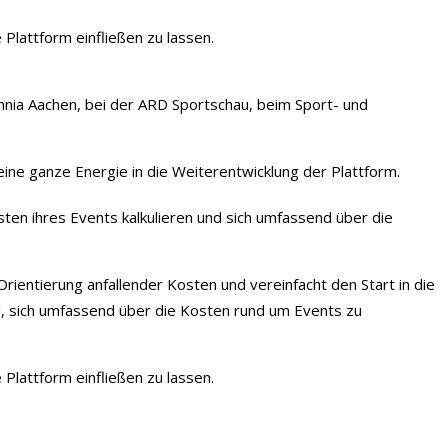
Plattform einfließen zu lassen.
nia Aachen, bei der ARD Sportschau, beim Sport- und
ine ganze Energie in die Weiterentwicklung der Plattform.
sten ihres Events kalkulieren und sich umfassend über die
Orientierung anfallender Kosten und vereinfacht den Start in die
g, sich umfassend über die Kosten rund um Events zu
Plattform einfließen zu lassen.