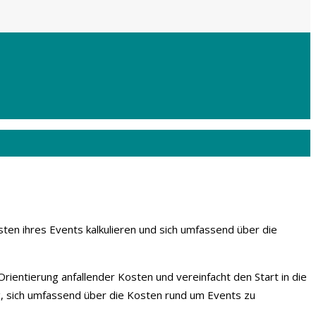
sten ihres Events kalkulieren und sich umfassend über die
Orientierung anfallender Kosten und vereinfacht den Start in die
g, sich umfassend über die Kosten rund um Events zu