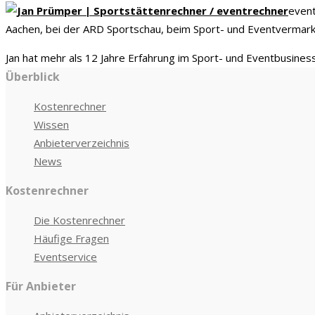
event
Aachen, bei der ARD Sportschau, beim Sport- und Eventvermark
Jan hat mehr als 12 Jahre Erfahrung im Sport- und Eventbusines
Überblick
Kostenrechner
Wissen
Anbieterverzeichnis
News
Kostenrechner
Die Kostenrechner
Häufige Fragen
Eventservice
Für Anbieter