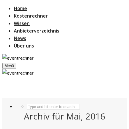
Home
Kostenrechner
Wissen
Anbieterverzeichnis
News
Über uns
Menü
Archiv für Mai, 2016