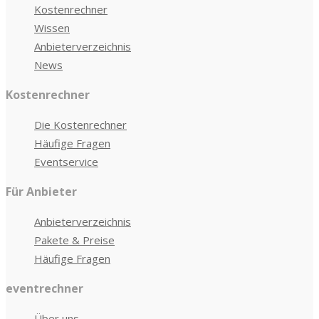
Kostenrechner
Wissen
Anbieterverzeichnis
News
Kostenrechner
Die Kostenrechner
Häufige Fragen
Eventservice
Für Anbieter
Anbieterverzeichnis
Pakete & Preise
Häufige Fragen
eventrechner
Über uns