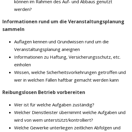
können im Rahmen des Auf- und Abbaus genutzt
werden?
Informationen rund um die Veranstaltungsplanung
sammeln
Auflagen kennen und Grundwissen rund um die
Veranstaltungsplanung aneignen
Informationen zu Haftung, Versicherungsschutz, etc.
einholen
Wissen, welche Sicherheitsvorkehrungen getroffen und
wer in welchen Fällen haftbar gemacht werden kann
Reibungslosen Betrieb vorbereiten
Wer ist für welche Aufgaben zuständig?
Welcher Dienstleister übernimmt welche Aufgaben und
wird von wem unterstützt/kontrolliert?
Welche Gewerke unterliegen zeitlichen Abfolgen und