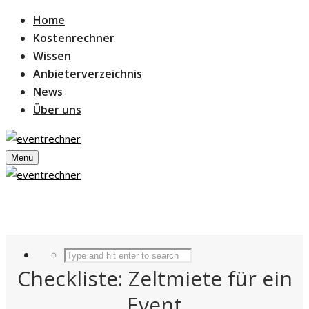
Home
Kostenrechner
Wissen
Anbieterverzeichnis
News
Über uns
Menü
Checkliste: Zeltmiete für ein
Event