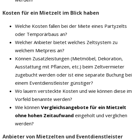
Kosten für ein Mietzelt im Blick haben
Welche Kosten fallen bei der Miete eines Partyzelts
oder Temporärbaus an?
Welcher Anbieter bietet welches Zeltsystem zu
welchem Mietpreis an?
Können Zusatzleistungen (Mietmöbel, Dekoration,
Ausstattung mit Pflanzen, etc.) beim Zeltvermieter
zugebucht werden oder ist eine separate Buchung bei
einem Eventdienstleister günstiger?
Wo lauern versteckte Kosten und wie können diese im
Vorfeld benannte werden?
Wie können
Vergleichsangebote für ein Mietzelt
ohne hohen Zeitaufwand
eingeholt und verglichen
werden?
Anbieter von Mietzelten und Eventdienstleister