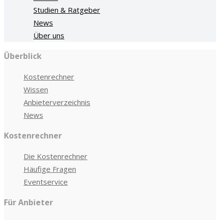
Studien & Ratgeber
News
Über uns
Überblick
Kostenrechner
Wissen
Anbieterverzeichnis
News
Kostenrechner
Die Kostenrechner
Häufige Fragen
Eventservice
Für Anbieter