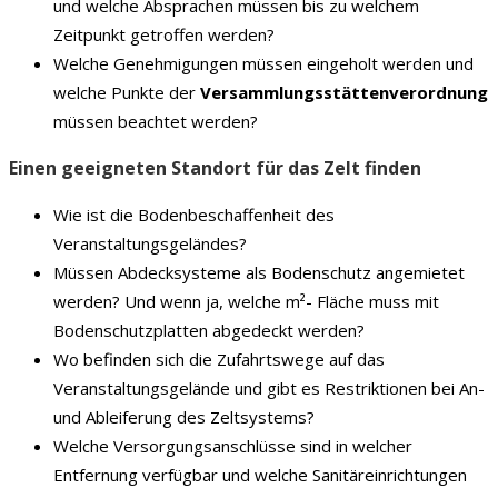
und welche Absprachen müssen bis zu welchem
Zeitpunkt getroffen werden?
Welche Genehmigungen müssen eingeholt werden und
welche Punkte der
Versammlungsstättenverordnung
müssen beachtet werden?
Einen geeigneten Standort für das Zelt finden
Wie ist die Bodenbeschaffenheit des
Veranstaltungsgeländes?
Müssen Abdecksysteme als Bodenschutz angemietet
werden? Und wenn ja, welche m²- Fläche muss mit
Bodenschutzplatten abgedeckt werden?
Wo befinden sich die Zufahrtswege auf das
Veranstaltungsgelände und gibt es Restriktionen bei An-
und Ableiferung des Zeltsystems?
Welche Versorgungsanschlüsse sind in welcher
Entfernung verfügbar und welche Sanitäreinrichtungen