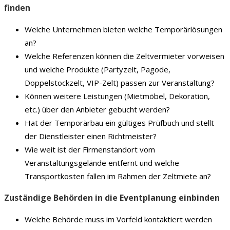
finden
Welche Unternehmen bieten welche Temporärlösungen
an?
Welche Referenzen können die Zeltvermieter vorweisen
und welche Produkte (Partyzelt, Pagode,
Doppelstockzelt, VIP-Zelt) passen zur Veranstaltung?
Können weitere Leistungen (Mietmöbel, Dekoration,
etc.) über den Anbieter gebucht werden?
Hat der Temporärbau ein gültiges Prüfbuch und stellt
der Dienstleister einen Richtmeister?
Wie weit ist der Firmenstandort vom
Veranstaltungsgelände entfernt und welche
Transportkosten fallen im Rahmen der Zeltmiete an?
Zuständige Behörden in die Eventplanung einbinden
Welche Behörde muss im Vorfeld kontaktiert werden