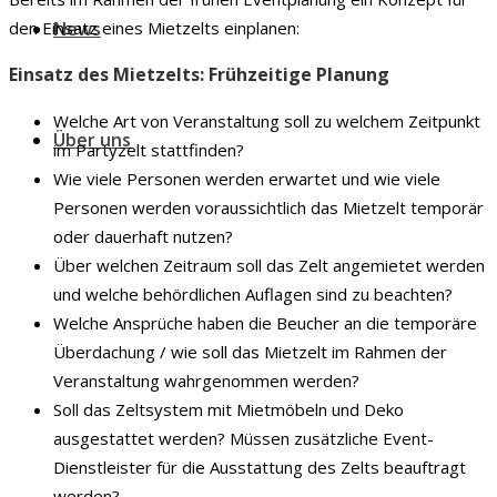
News
den Einsatz eines Mietzelts einplanen:
Einsatz des Mietzelts: Frühzeitige Planung
Welche Art von Veranstaltung soll zu welchem Zeitpunkt
Über uns
im Partyzelt stattfinden?
Wie viele Personen werden erwartet und wie viele
Personen werden voraussichtlich das Mietzelt temporär
oder dauerhaft nutzen?
Über welchen Zeitraum soll das Zelt angemietet werden
und welche behördlichen Auflagen sind zu beachten?
Welche Ansprüche haben die Beucher an die temporäre
Überdachung / wie soll das Mietzelt im Rahmen der
Veranstaltung wahrgenommen werden?
Soll das Zeltsystem mit Mietmöbeln und Deko
ausgestattet werden? Müssen zusätzliche Event-
Dienstleister für die Ausstattung des Zelts beauftragt
werden?