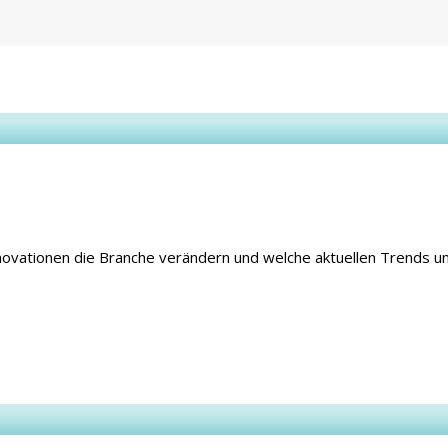
Innovationen die Branche verändern und welche aktuellen Trends 