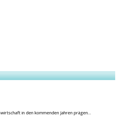
gswirtschaft in den kommenden Jahren prägen…