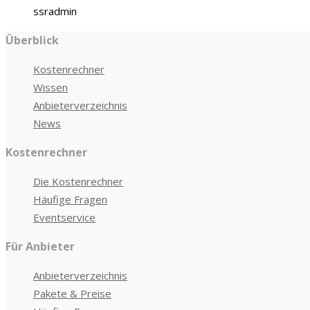
ssradmin
Überblick
Kostenrechner
Wissen
Anbieterverzeichnis
News
Kostenrechner
Die Kostenrechner
Häufige Fragen
Eventservice
Für Anbieter
Anbieterverzeichnis
Pakete & Preise