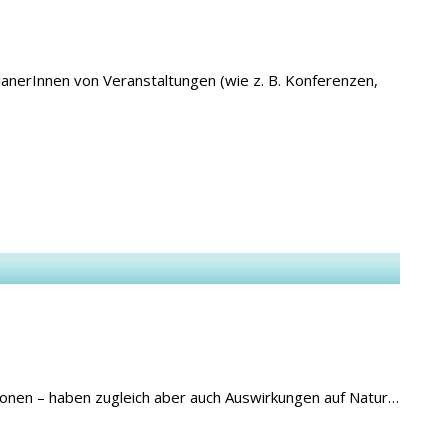
lanerInnen von Veranstaltungen (wie z. B. Konferenzen,
ionen – haben zugleich aber auch Auswirkungen auf Natur…