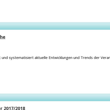
che
 und systematisiert aktuelle Entwicklungen und Trends der Verans
r 2017/2018