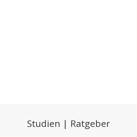
Studien | Ratgeber