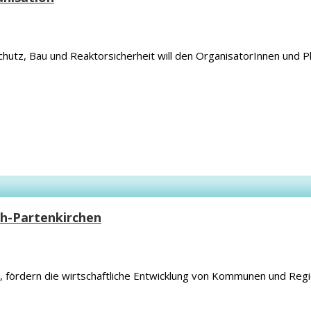
utz, Bau und Reaktorsicherheit will den OrganisatorInnen und P
h-Partenkirchen
 fördern die wirtschaftliche Entwicklung von Kommunen und Reg