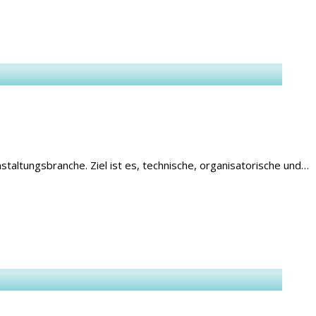
taltungsbranche. Ziel ist es, technische, organisatorische und…