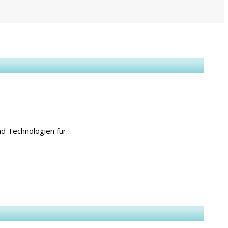
und Technologien für…