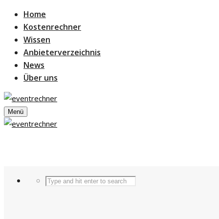
Home
Kostenrechner
Wissen
Anbieterverzeichnis
News
Über uns
Menü