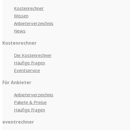
Kostenrechner
Wissen
Anbieterverzeichnis
News
Kostenrechner
Die Kostenrechner
Häufige Fragen
Eventservice
Für Anbieter
Anbieterverzeichnis
Pakete & Preise
Häufige Fragen
eventrechner