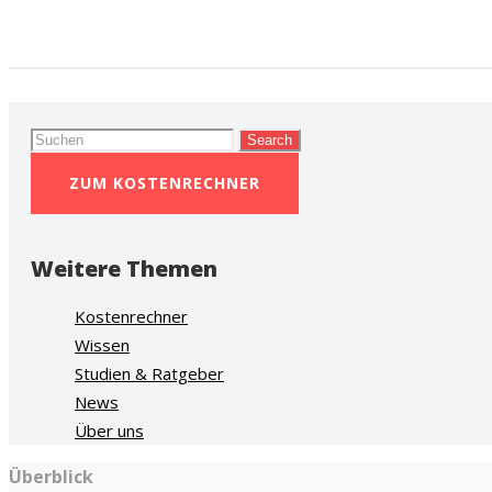
Search
for:
ZUM KOSTENRECHNER
Weitere Themen
Kostenrechner
Wissen
Studien & Ratgeber
News
Über uns
Überblick