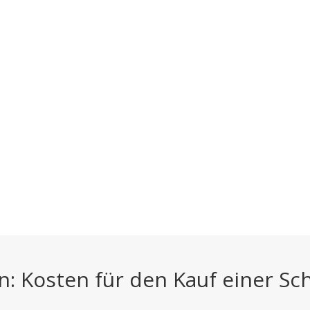
n: Kosten für den Kauf einer Sc