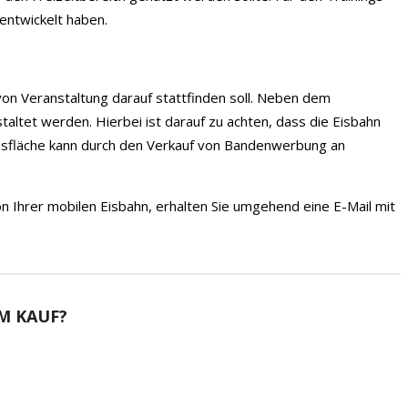
entwickelt haben.
von Veranstaltung darauf stattfinden soll. Neben dem
taltet werden. Hierbei ist darauf zu achten, dass die Eisbahn
Eisfläche kann durch den Verkauf von Bandenwerbung an
on Ihrer mobilen Eisbahn, erhalten Sie umgehend eine E-Mail mit
M KAUF?